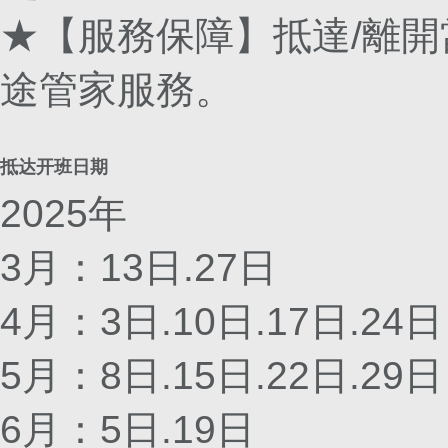
★【服務保障】抵達/離
途管家服務。
抵达开班日期
2025年
3月：13日.27日
4月：3日.10日.17日.24日
5月：8日.15日.22日.29日
6月：5日.19日