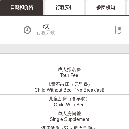
日期和价格
行程安排
参团须知
7天
行程天数
成人报名费
Tour Fee
儿童不占床（无早餐）
Child Without Bed（No Breakfast)
儿童占床（含早餐）
Child With Bed
单人房间差
Single Supplement
酒店续住（双人房含早/晚）