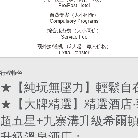
Pre/Post Hotel
自费专案（大小同价）
Compulsory Programs
综合服务费（大小同价）
Service Fee
额外接/送机 （2人起，每人价格）
Extra Transfer
行程特色
★【純玩無壓力】輕鬆自
★【大牌精選】精選酒店
超五星+九寨溝升級希爾
升級溫泉酒店；