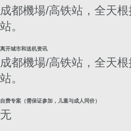
成都機場/高铁站，全天根
站。
离开城市和送机资讯
成都機場/高铁站，全天根
站。
自费专案（需保证参加，儿童与成人同价）
无