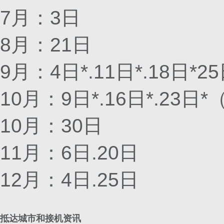
7月：3日
8月：21日
9月：4日*.11日*.18日*
10月：9日*.16日*.23日
10月：30日
11月：6日.20日
12月：4日.25日
抵达城市和接机资讯