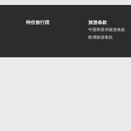
特价旅行团
旅游条款
中国和亚州旅游条款
欧洲旅游条款