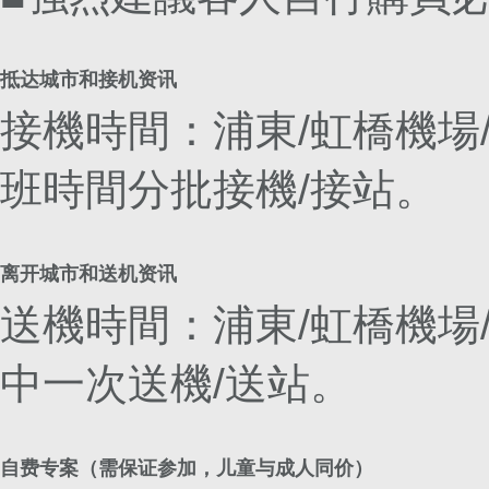
抵达城市和接机资讯
接機時間：浦東/虹橋機場
班時間分批接機/接站。
离开城市和送机资讯
送機時間：浦東/虹橋機場
中一次送機/送站。
自费专案（需保证参加，儿童与成人同价）