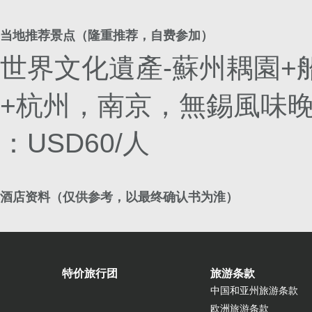
当地推荐景点（隆重推荐，自费参加）
世界文化遺產-蘇州耦園+
+杭州，南京，無錫風味晚餐
：USD60/人
酒店资料（仅供参考，以最终确认书为淮）
特价旅行团
旅游条款
中国和亚州旅游条款
欧洲旅游条款