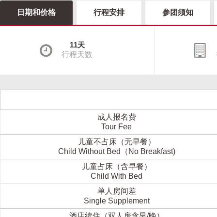
日期和价格
行程安排
参团须知
11天
行程天数
成人报名费
Tour Fee
儿童不占床（无早餐）
Child Without Bed（No Breakfast)
儿童占床（含早餐）
Child With Bed
单人房间差
Single Supplement
酒店续住（双人房含早/晚）