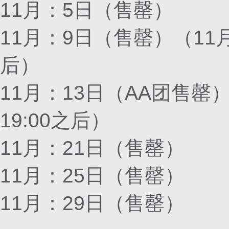
11月：5日（售罄）
11月：9日（售罄）（11月
后）
11月：13日（AA团售罄
19:00之后）
11月：21日（售罄）
11月：25日（售罄）
11月：29日（售罄）