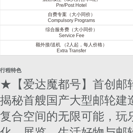
Pre/Post Hotel
自费专案（大小同价）
Compulsory Programs
综合服务费（大小同价）
Service Fee
额外接/送机 （2人起，每人价格）
Extra Transfer
行程特色
★【爱达魔都号】首创邮
揭秘首艘国产大型邮轮建
复合空间的无限可能，玩
化、展览…生活好物与邮