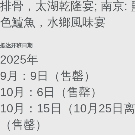
排骨，太湖乾隆宴; 南京: 
色鱸魚，水鄉風味宴
抵达开班日期
2025年
9月：9日（售罄）
10月：6日（售罄）
10月：15日（10月25日
（售罄）