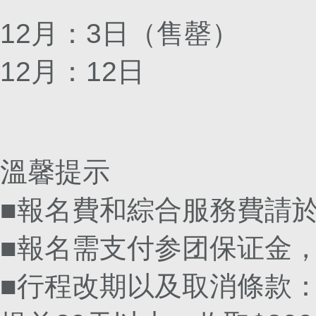
12月：3日（售罄）
12月：12日
溫馨提示
■報名費和綜合服務費請
■報名需支付参团保证金
■行程改期以及取消條款