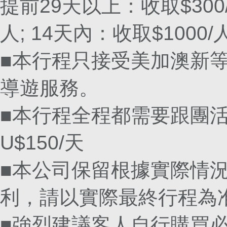
提前29天以上：收取$300/
人; 14天內：收取$1000/
■本行程只接受美加澳新等
導遊服務。
■本行程全程都需要跟團
U$150/天
■本公司保留根據實際情
利，請以實際最終行程為
■強烈建議客人自行購買